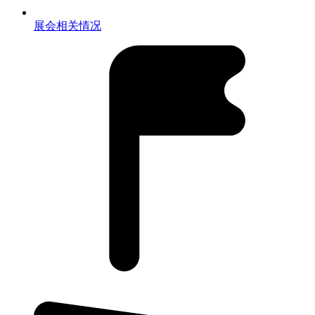
展会相关情况