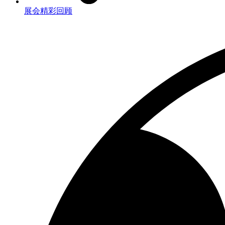
展会精彩回顾