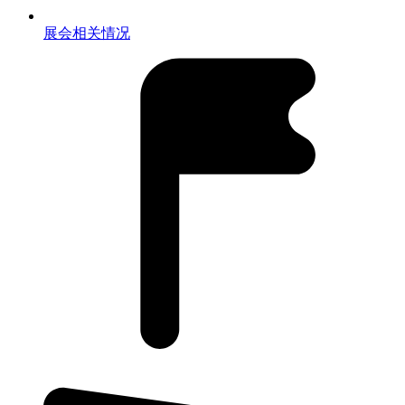
展会相关情况