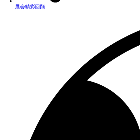
展会精彩回顾