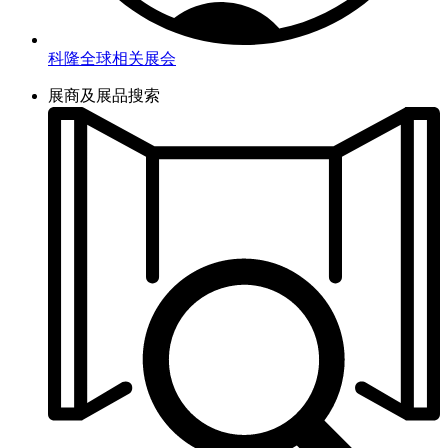
科隆全球相关展会
展商及展品搜索