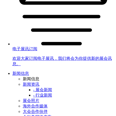
电子展讯订阅
欢迎大家订阅电子展讯，我们将会为你提供新的展会讯
息。
新闻信息
新闻信息
新闻资讯
- 展会新闻
- 行业新闻
展会照片
海外合作媒体
大会合作伙伴