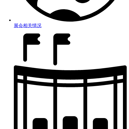
展会相关情况