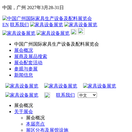
中国，广州
2027年3月28-31日
EN
联系我们
中国广州国际家具生产设备及配料展览会
展会概况
展商及展品搜索
展会配套活动
参观与参展
新闻信息
联系我们
展会概况
关于展会
展会概况
本届亮点
展区分布及展馆设施