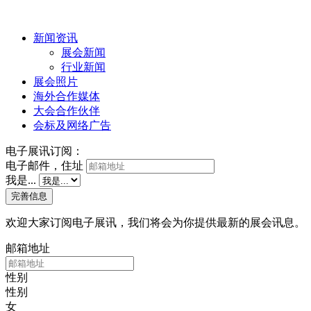
新闻资讯
展会新闻
行业新闻
展会照片
海外合作媒体
大会合作伙伴
会标及网络广告
电子展讯订阅：
电子邮件，住址
我是...
完善信息
欢迎大家订阅电子展讯，我们将会为你提供最新的展会讯息。
邮箱地址
性别
性别
女