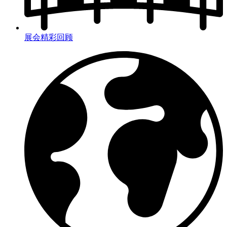
展会精彩回顾