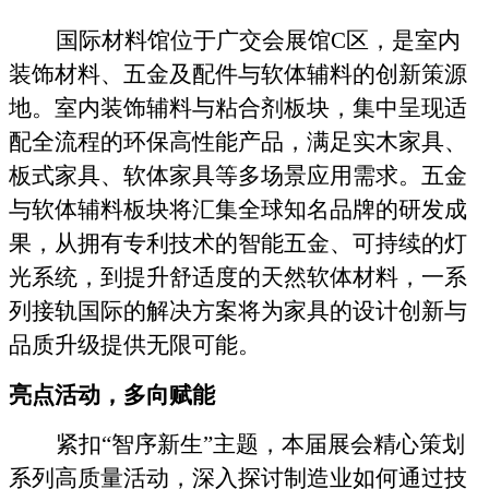
国际材料馆位于广交会展馆
C
区，是室内
装饰材料、五金及配件与软体辅料的创新策源
地。室内装饰辅料与粘合剂板块，集中呈现适
配全流程的环保高性能产品，满足实木家具、
板式家具、软体家具等多场景应用需求。五金
与软体辅料板块将汇集全球知名品牌的研发成
果，从拥有专利技术的智能五金、可持续的灯
光系统，到提升舒适度的天然软体材料，一系
列接轨国际的解决方案将为家具的设计创新与
品质升级提供无限可能。
亮点活动，多向赋能
紧扣
“
智序新生
”
主题，本届展会精心策划
系列高质量活动，深入探讨制造业如何通过技