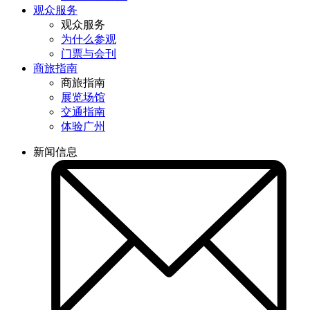
观众服务
观众服务
为什么参观
门票与会刊
商旅指南
商旅指南
展览场馆
交通指南
体验广州
新闻信息