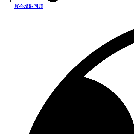
展会精彩回顾