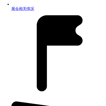
展会相关情况